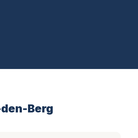
p-den-Berg