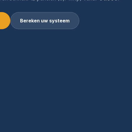
Bereken uw systeem