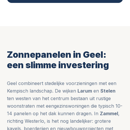
Zonnepanelen in Geel:
een slimme investering
Geel combineert stedelijke voorzieningen met een
Kempisch landschap. De wijken
Larum
en
Stelen
ten westen van het centrum bestaan uit rustige
woonstraten met eengezinswoningen die typisch 10-
14 panelen op het dak kunnen dragen. In
Zammel
,
richting Westerlo, is het nog landelijker: grotere
kavels, boerderijen en nieuwbouwprojecten met