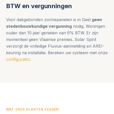
BTW en vergunningen
Voor dakgebonden zonnepanelen is in Geel
geen
stedenbouwkundige vergunning
nodig. Woningen
ouder dan 10 jaar genieten van 6% BTW. Er zijn
momenteel geen Vlaamse premies. Solar Spirit
verzorgt de volledige Fluvius-aanmelding en AREI-
keuring na installatie. Bereken uw systeem met onze
configurator
.
WAT ONZE KLANTEN ZEGGEN