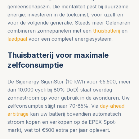
gemeenschapszin. Die mentaliteit past bij duurzame
energie: investeren in de toekomst, voor uzelf en
voor de volgende generatie. Steeds meer Gelenaren
combineren zonnepanelen met een
thuisbatterij
en
laadpaal
voor een compleet energiesysteem.
Thuisbatterij voor maximale
zelfconsumptie
De Sigenergy SigenStor (10 kWh voor €5.500, meer
dan 10.000 cycli bij 80% DoD) slaat overdag
zonnestroom op voor gebruik in de avonduren. Uw
zelfconsumptie stijgt naar 70-85%. Via
day-ahead
arbitrage
kan uw batterij bovendien automatisch
stroom kopen en verkopen op de EPEX Spot-
markt, wat tot €500 extra per jaar oplevert.