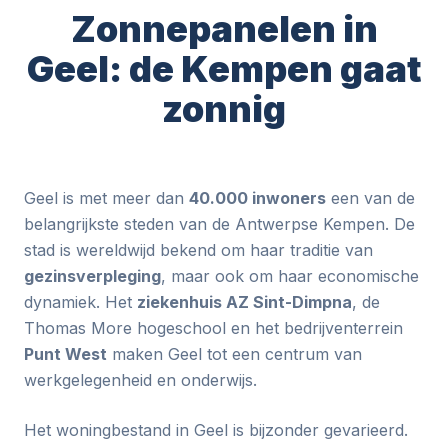
Zonnepanelen in
Geel: de Kempen gaat
zonnig
Geel is met meer dan
40.000 inwoners
een van de
belangrijkste steden van de Antwerpse Kempen. De
stad is wereldwijd bekend om haar traditie van
gezinsverpleging
, maar ook om haar economische
dynamiek. Het
ziekenhuis AZ Sint-Dimpna
, de
Thomas More hogeschool en het bedrijventerrein
Punt West
maken Geel tot een centrum van
werkgelegenheid en onderwijs.
Het woningbestand in Geel is bijzonder gevarieerd.