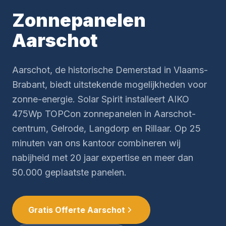
Zonnepanelen
Aarschot
Aarschot, de historische Demerstad in Vlaams-
Brabant, biedt uitstekende mogelijkheden voor
zonne-energie. Solar Spirit installeert AIKO
475Wp TOPCon zonnepanelen in Aarschot-
centrum, Gelrode, Langdorp en Rillaar. Op 25
minuten van ons kantoor combineren wij
nabijheid met 20 jaar expertise en meer dan
50.000 geplaatste panelen.
Gratis Offerte Aarschot