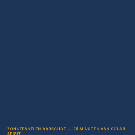
ZONNEPANELEN AARSCHOT — 25 MINUTEN VAN SOLAR
SPIRIT