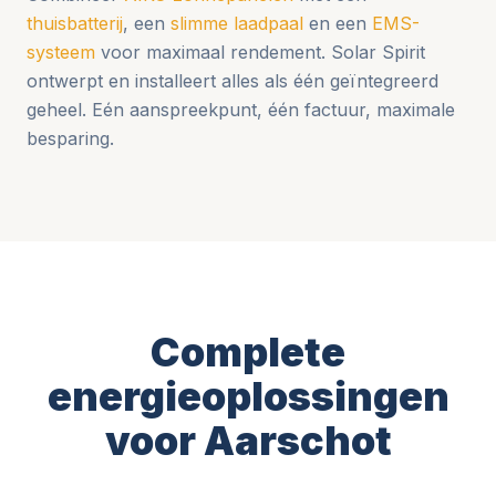
thuisbatterij
, een
slimme laadpaal
en een
EMS-
systeem
voor maximaal rendement. Solar Spirit
ontwerpt en installeert alles als één geïntegreerd
geheel. Eén aanspreekpunt, één factuur, maximale
besparing.
Complete
energieoplossingen
voor Aarschot