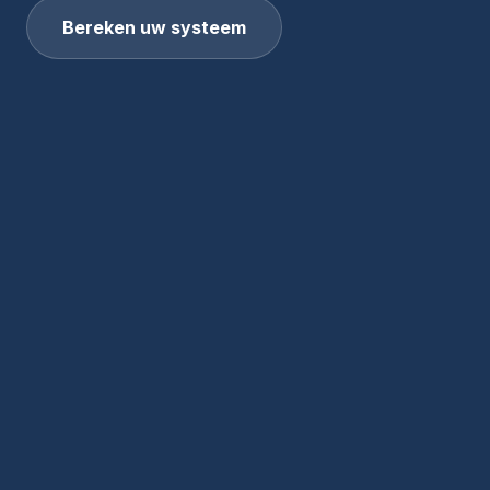
Bereken uw systeem