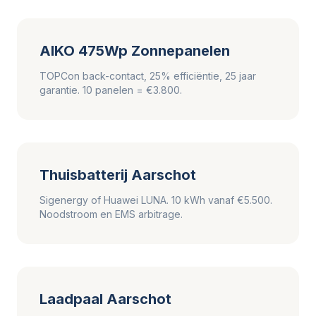
AIKO 475Wp Zonnepanelen
TOPCon back-contact, 25% efficiëntie, 25 jaar
garantie. 10 panelen = €3.800.
Thuisbatterij Aarschot
Sigenergy of Huawei LUNA. 10 kWh vanaf €5.500.
Noodstroom en EMS arbitrage.
Laadpaal Aarschot