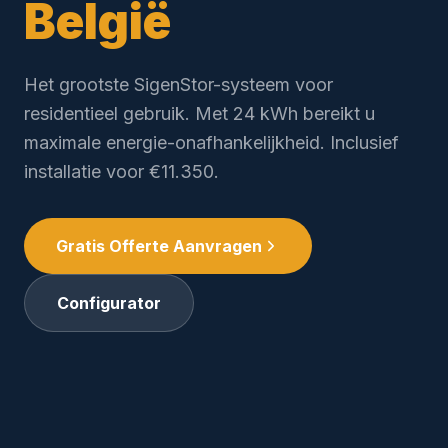
België
Het grootste SigenStor-systeem voor
residentieel gebruik. Met 24 kWh bereikt u
maximale energie-onafhankelijkheid. Inclusief
installatie voor €11.350.
Gratis Offerte Aanvragen
Configurator