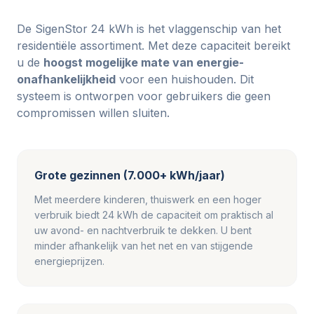
De SigenStor 24 kWh is het vlaggenschip van het
residentiële assortiment. Met deze capaciteit bereikt
u de
hoogst mogelijke mate van energie-
onafhankelijkheid
voor een huishouden. Dit
systeem is ontworpen voor gebruikers die geen
compromissen willen sluiten.
Grote gezinnen (7.000+ kWh/jaar)
Met meerdere kinderen, thuiswerk en een hoger
verbruik biedt 24 kWh de capaciteit om praktisch al
uw avond- en nachtverbruik te dekken. U bent
minder afhankelijk van het net en van stijgende
energieprijzen.