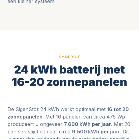
een kleiner systeem.
SYNERGIE
24 kWh batterij met
16-20 zonnepanelen
De SigenStor 24 kWh werkt optimaal met
16 tot 20
zonnepanelen
. Met 16 panelen van circa 475 Wp
produceert u ongeveer
7.600 kWh per jaar
. Met 20
panelen stijgt dit naar circa
9.500 kWh per jaar
. Dit