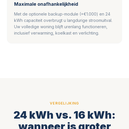
Maximale onafhankelijkheid
Met de optionele backup-module (+€1.000) en 24
kWh capaciteit overbrugt u langdurige stroomuitval.
Uw volledige woning blijft urenlang functioneren,
inclusief verwarming, koelkast en verlichting.
VERGELIJKING
24 kWh vs. 16 kWh:
wanneer is groter