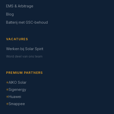
EMS & Arbitrage
Blog
Batterij met GSC-behoud
VACATURES
Werken bij Solar Spirit
Word deel van ons team
PREMIUM PARTNERS
AIKO Solar
Sigenergy
Huawei
Smappee