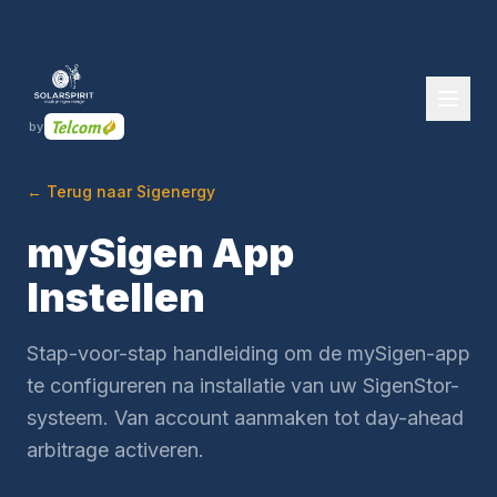
by
← Terug naar Sigenergy
mySigen App
Instellen
Stap-voor-stap handleiding om de mySigen-app
te configureren na installatie van uw SigenStor-
systeem. Van account aanmaken tot day-ahead
arbitrage activeren.