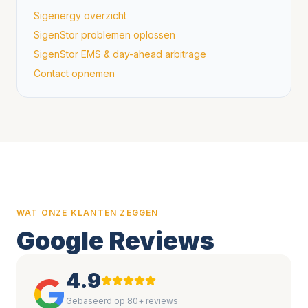
Sigenergy overzicht
SigenStor problemen oplossen
SigenStor EMS & day-ahead arbitrage
Contact opnemen
WAT ONZE KLANTEN ZEGGEN
Google Reviews
4.9
Gebaseerd op 80+ reviews