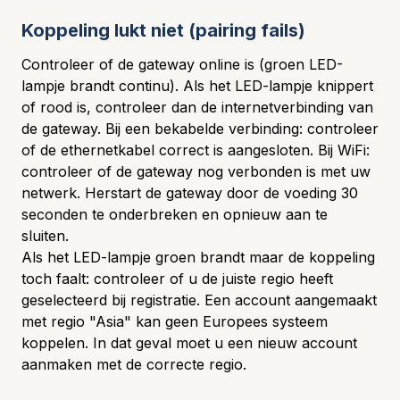
Koppeling lukt niet (pairing fails)
Controleer of de gateway online is (groen LED-
lampje brandt continu). Als het LED-lampje knippert
of rood is, controleer dan de internetverbinding van
de gateway. Bij een bekabelde verbinding: controleer
of de ethernetkabel correct is aangesloten. Bij WiFi:
controleer of de gateway nog verbonden is met uw
netwerk. Herstart de gateway door de voeding 30
seconden te onderbreken en opnieuw aan te
sluiten.
Als het LED-lampje groen brandt maar de koppeling
toch faalt: controleer of u de juiste regio heeft
geselecteerd bij registratie. Een account aangemaakt
met regio "Asia" kan geen Europees systeem
koppelen. In dat geval moet u een nieuw account
aanmaken met de correcte regio.