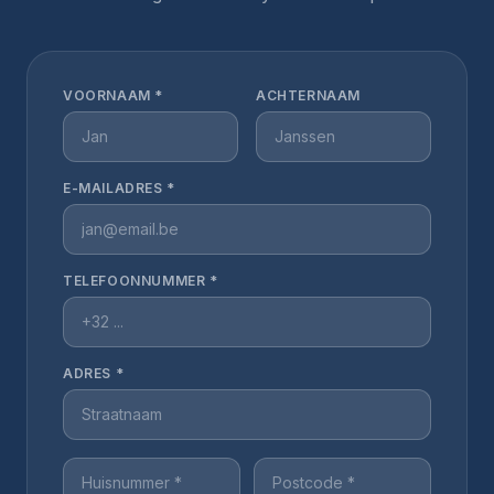
VOORNAAM *
ACHTERNAAM
E-MAILADRES *
TELEFOONNUMMER *
ADRES *