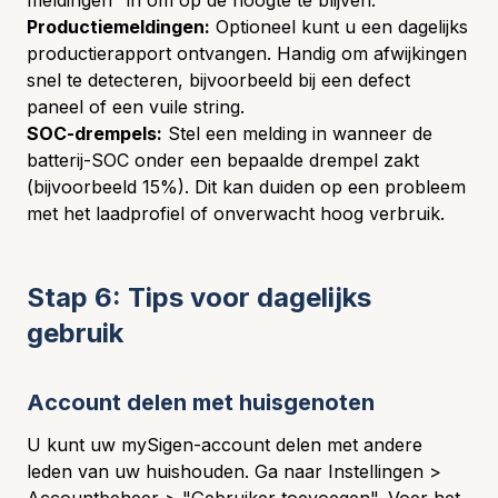
meldingen" in om op de hoogte te blijven.
Productiemeldingen:
Optioneel kunt u een dagelijks
productierapport ontvangen. Handig om afwijkingen
snel te detecteren, bijvoorbeeld bij een defect
paneel of een vuile string.
SOC-drempels:
Stel een melding in wanneer de
batterij-SOC onder een bepaalde drempel zakt
(bijvoorbeeld 15%). Dit kan duiden op een probleem
met het laadprofiel of onverwacht hoog verbruik.
Stap 6: Tips voor dagelijks
gebruik
Account delen met huisgenoten
U kunt uw mySigen-account delen met andere
leden van uw huishouden. Ga naar Instellingen >