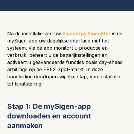
Na de installatie van uw
Sigenergy SigenStor
is de
mySigen-app uw dagelijkse interface met het
systeem. Via de app monitort u productie en
verbruik, beheert u de batterijinstellingen en
activeert u geavanceerde functies zoals day-ahead
arbitrage op de EPEX Spot-markt. In deze
handleiding doorlopen wij elke stap, van installatie
tot fijnafstelling.
Stap 1: De mySigen-app
downloaden en account
aanmaken