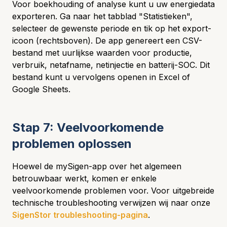
Voor boekhouding of analyse kunt u uw energiedata
exporteren. Ga naar het tabblad "Statistieken",
selecteer de gewenste periode en tik op het export-
icoon (rechtsboven). De app genereert een CSV-
bestand met uurlijkse waarden voor productie,
verbruik, netafname, netinjectie en batterij-SOC. Dit
bestand kunt u vervolgens openen in Excel of
Google Sheets.
Stap 7: Veelvoorkomende
problemen oplossen
Hoewel de mySigen-app over het algemeen
betrouwbaar werkt, komen er enkele
veelvoorkomende problemen voor. Voor uitgebreide
technische troubleshooting verwijzen wij naar onze
SigenStor troubleshooting-pagina
.