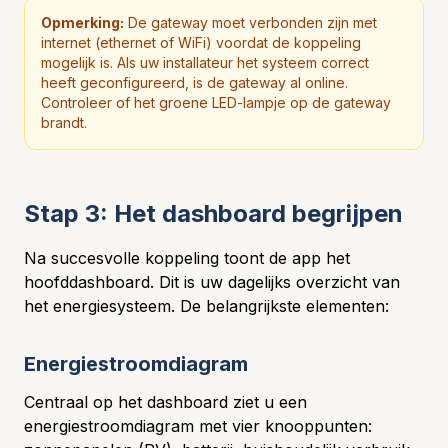
Opmerking:
De gateway moet verbonden zijn met
internet (ethernet of WiFi) voordat de koppeling
mogelijk is. Als uw installateur het systeem correct
heeft geconfigureerd, is de gateway al online.
Controleer of het groene LED-lampje op de gateway
brandt.
Stap 3: Het dashboard begrijpen
Na succesvolle koppeling toont de app het
hoofddashboard. Dit is uw dagelijks overzicht van
het energiesysteem. De belangrijkste elementen:
Energiestroomdiagram
Centraal op het dashboard ziet u een
energiestroomdiagram met vier knooppunten: