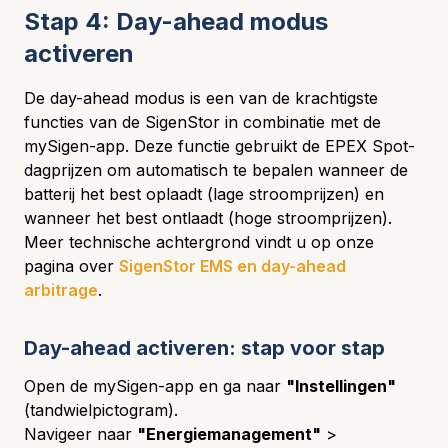
Stap 4: Day-ahead modus
activeren
De day-ahead modus is een van de krachtigste
functies van de SigenStor in combinatie met de
mySigen-app. Deze functie gebruikt de EPEX Spot-
dagprijzen om automatisch te bepalen wanneer de
batterij het best oplaadt (lage stroomprijzen) en
wanneer het best ontlaadt (hoge stroomprijzen).
Meer technische achtergrond vindt u op onze
pagina over
SigenStor EMS en day-ahead
arbitrage
.
Day-ahead activeren: stap voor stap
Open de mySigen-app en ga naar
"Instellingen"
(tandwielpictogram).
Navigeer naar
"Energiemanagement"
>