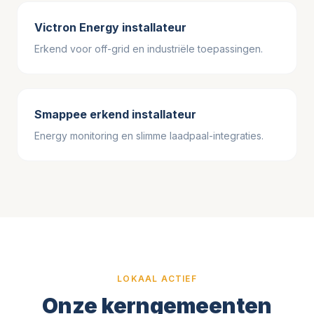
Victron Energy installateur
Erkend voor off-grid en industriële toepassingen.
Smappee erkend installateur
Energy monitoring en slimme laadpaal-integraties.
LOKAAL ACTIEF
Onze kerngemeenten