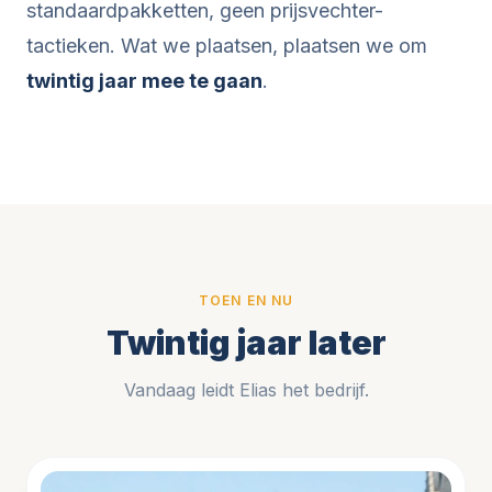
standaardpakketten, geen prijsvechter-
tactieken. Wat we plaatsen, plaatsen we om
twintig jaar mee te gaan
.
TOEN EN NU
Twintig jaar later
Vandaag leidt Elias het bedrijf.