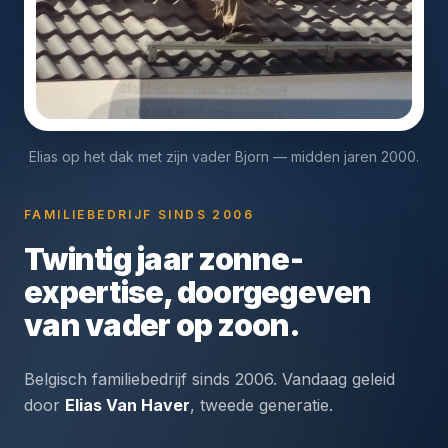
Elias op het dak met zijn vader Bjorn — midden jaren 2000.
FAMILIEBEDRIJF SINDS 2006
Twintig jaar zonne-
expertise, doorgegeven
van vader op zoon.
Belgisch familiebedrijf sinds 2006. Vandaag geleid
door
Elias Van Haver
, tweede generatie.