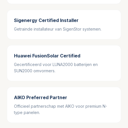
Sigenergy Certified Installer
Getrainde installateur van SigenStor systemen.
Huawei FusionSolar Certified
Gecertificeerd voor LUNA2000 batterijen en
SUN2000 omvormers.
AIKO Preferred Partner
Officieel partnerschap met AIKO voor premium N-
type panelen.