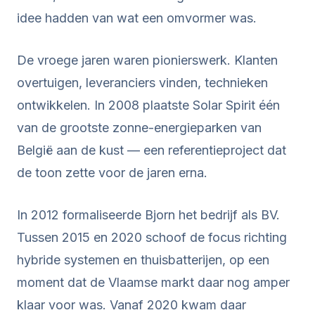
idee hadden van wat een omvormer was.
De vroege jaren waren pionierswerk. Klanten
overtuigen, leveranciers vinden, technieken
ontwikkelen. In 2008 plaatste Solar Spirit één
van de grootste zonne-energieparken van
België aan de kust — een referentieproject dat
de toon zette voor de jaren erna.
In 2012 formaliseerde Bjorn het bedrijf als BV.
Tussen 2015 en 2020 schoof de focus richting
hybride systemen en thuisbatterijen, op een
moment dat de Vlaamse markt daar nog amper
klaar voor was. Vanaf 2020 kwam daar