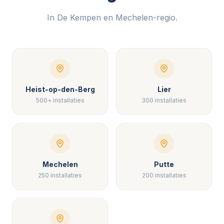
In De Kempen en Mechelen-regio.
Heist-op-den-Berg
Lier
500+ installaties
300 installaties
Mechelen
Putte
250 installaties
200 installaties