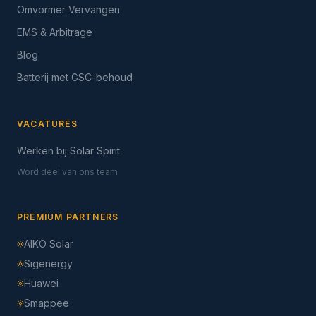
Omvormer Vervangen
EMS & Arbitrage
Blog
Batterij met GSC-behoud
VACATURES
Werken bij Solar Spirit
Word deel van ons team
PREMIUM PARTNERS
AIKO Solar
Sigenergy
Huawei
Smappee