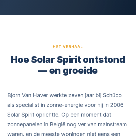
HET VERHAAL
Hoe Solar Spirit ontstond
— en groeide
Bjorn Van Haver werkte zeven jaar bij Schüco
als specialist in zonne-energie voor hij in 2006
Solar Spirit oprichtte. Op een moment dat
zonnepanelen in België nog ver van mainstream
waren, en de meeste woningen niet eens een