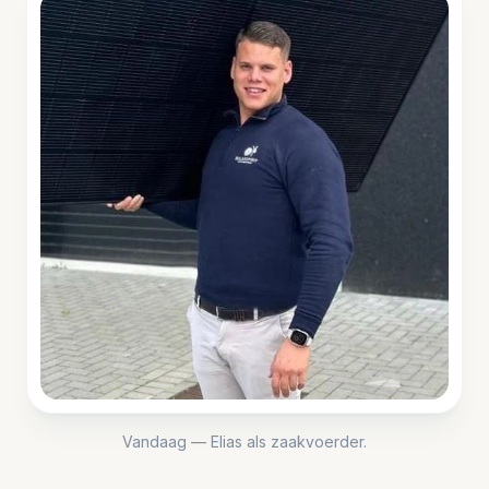
Vandaag — Elias als zaakvoerder.