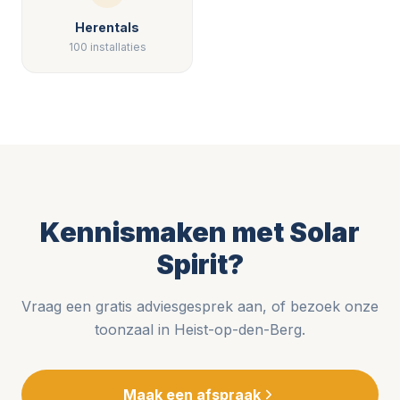
Herentals
100 installaties
Kennismaken met Solar
Spirit?
Vraag een gratis adviesgesprek aan, of bezoek onze
toonzaal in Heist-op-den-Berg.
Maak een afspraak