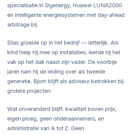
specialisatie in Sigenergy, Huawei LUNA2000
en intelligente energiesystemen met day-ahead
arbitrage bij.
Elias groeide op in het bedrijf — letterlijk. Als
kind hielp hij mee op installaties, leerde hij het
vak op het dak naast zijn vader. De voorbije
jaren nam hij de leiding over als tweede
generatie. Bjorn blijft als adviseur betrokken bij
grotere projecten.
Wat onveranderd blijft: kwaliteit boven prijs,
eigen ploeg, geen onderaannemers, en
administratie van A tot Z. Geen