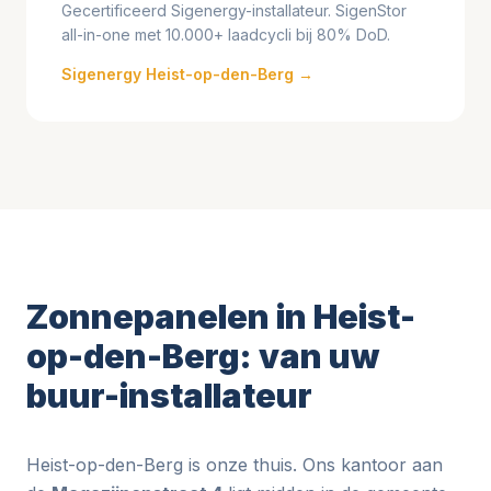
Gecertificeerd Sigenergy-installateur. SigenStor
all-in-one met 10.000+ laadcycli bij 80% DoD.
Sigenergy Heist-op-den-Berg →
Zonnepanelen in Heist-
op-den-Berg: van uw
buur-installateur
Heist-op-den-Berg is onze thuis. Ons kantoor aan