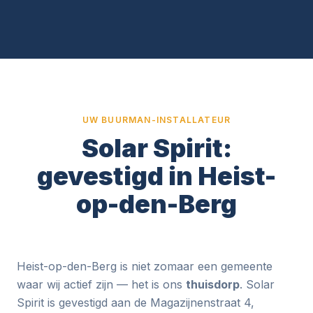
UW BUURMAN-INSTALLATEUR
Solar Spirit:
gevestigd in Heist-
op-den-Berg
Heist-op-den-Berg is niet zomaar een gemeente
waar wij actief zijn — het is ons
thuisdorp
. Solar
Spirit is gevestigd aan de Magazijnenstraat 4,