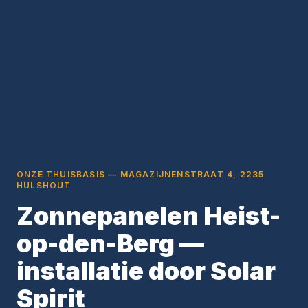
ONZE THUISBASIS — MAGAZIJNENSTRAAT 4, 2235
HULSHOUT
Zonnepanelen Heist-
op-den-Berg —
installatie door Solar
Spirit