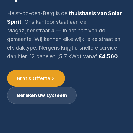
Heist-op-den-Berg is de
thuisbasis van Solar
Spirit
. Ons kantoor staat aan de
Magazijnenstraat 4 — in het hart van de
gemeente. Wij kennen elke wijk, elke straat en
elk daktype. Nergens krijgt u snellere service
dan hier. 12 panelen (5,7 kWp) vanaf
€4.560
.
Gratis Offerte
Bereken uw systeem