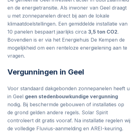
en de energietransitie. Als inwoner van Geel draagt
u met zonnepanelen direct bij aan de lokale
klimaatdoelstellingen. Een gemiddelde installatie van
10 panelen bespaart jaarlijks circa
3,5 ton CO2
.
Bovendien is er via het Energiehuis De Kempen de
mogelijkheid om een renteloze energielening aan te
vragen.
Vergunningen in Geel
Voor standaard dakgebonden zonnepanelen heeft u
in Geel
geen stedenbouwkundige vergunning
nodig. Bij beschermde gebouwen of installaties op
de grond gelden andere regels. Solar Spirit
controleert dit gratis vooraf. Na installatie regelen wij
de volledige Fluvius-aanmelding en AREI-keuring.