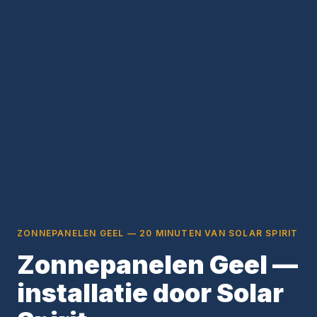
ZONNEPANELEN GEEL — 20 MINUTEN VAN SOLAR SPIRIT
Zonnepanelen Geel —
installatie door Solar