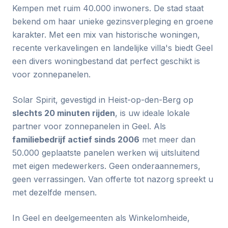
Kempen met ruim 40.000 inwoners. De stad staat
bekend om haar unieke gezinsverpleging en groene
karakter. Met een mix van historische woningen,
recente verkavelingen en landelijke villa's biedt Geel
een divers woningbestand dat perfect geschikt is
voor zonnepanelen.
Solar Spirit, gevestigd in Heist-op-den-Berg op
slechts 20 minuten rijden
, is uw ideale lokale
partner voor zonnepanelen in Geel. Als
familiebedrijf actief sinds 2006
met meer dan
50.000 geplaatste panelen werken wij uitsluitend
met eigen medewerkers. Geen onderaannemers,
geen verrassingen. Van offerte tot nazorg spreekt u
met dezelfde mensen.
In Geel en deelgemeenten als Winkelomheide,