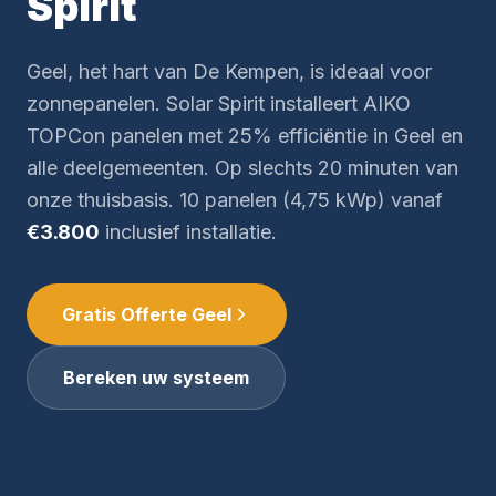
Spirit
Geel, het hart van De Kempen, is ideaal voor
zonnepanelen. Solar Spirit installeert AIKO
TOPCon panelen met 25% efficiëntie in Geel en
alle deelgemeenten. Op slechts 20 minuten van
onze thuisbasis. 10 panelen (4,75 kWp) vanaf
€3.800
inclusief installatie.
Gratis Offerte Geel
Bereken uw systeem