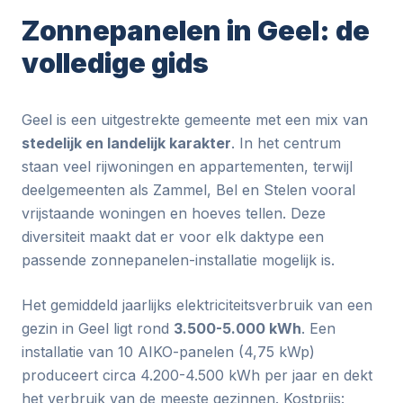
Zonnepanelen in Geel: de
volledige gids
Geel is een uitgestrekte gemeente met een mix van
stedelijk en landelijk karakter
. In het centrum
staan veel rijwoningen en appartementen, terwijl
deelgemeenten als Zammel, Bel en Stelen vooral
vrijstaande woningen en hoeves tellen. Deze
diversiteit maakt dat er voor elk daktype een
passende zonnepanelen-installatie mogelijk is.
Het gemiddeld jaarlijks elektriciteitsverbruik van een
gezin in Geel ligt rond
3.500-5.000 kWh
. Een
installatie van 10 AIKO-panelen (4,75 kWp)
produceert circa 4.200-4.500 kWh per jaar en dekt
het verbruik van de meeste gezinnen. Kostprijs: