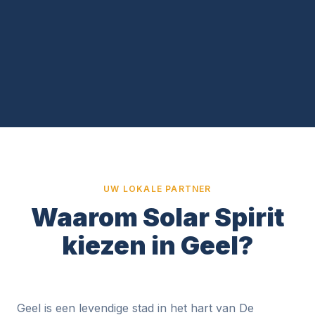
UW LOKALE PARTNER
Waarom Solar Spirit
kiezen in Geel?
Geel is een levendige stad in het hart van De