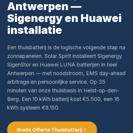
Antwerpen —
Sigenergy en Huawei
installatie
Een thuisbatterij is de logische volgende stap na
zonnepanelen. Solar Spirit installeert Sigenergy
SigenStor en Huawei LUNA batterijen in heel
Antwerpen — met noodstroom, EMS day-ahead
arbitrage en persoonlijke service. Op 35
minuten van onze thuisbasis in Heist-op-den-
Berg. Een 10 kWh batterij kost €5.500, een 16
kWh systeem €8.150.
Gratis Offerte Thuisbatterij