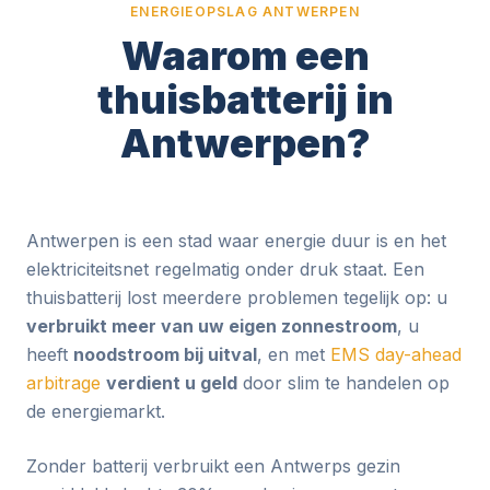
ENERGIEOPSLAG ANTWERPEN
Waarom een
thuisbatterij in
Antwerpen?
Antwerpen is een stad waar energie duur is en het
elektriciteitsnet regelmatig onder druk staat. Een
thuisbatterij lost meerdere problemen tegelijk op: u
verbruikt meer van uw eigen zonnestroom
, u
heeft
noodstroom bij uitval
, en met
EMS day-ahead
arbitrage
verdient u geld
door slim te handelen op
de energiemarkt.
Zonder batterij verbruikt een Antwerps gezin