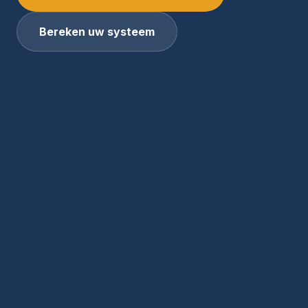
Bereken uw systeem