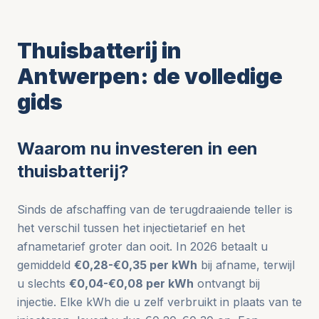
Thuisbatterij in
Antwerpen: de volledige
gids
Waarom nu investeren in een
thuisbatterij?
Sinds de afschaffing van de terugdraaiende teller is
het verschil tussen het injectietarief en het
afnametarief groter dan ooit. In 2026 betaalt u
gemiddeld
€0,28-€0,35 per kWh
bij afname, terwijl
u slechts
€0,04-€0,08 per kWh
ontvangt bij
injectie. Elke kWh die u zelf verbruikt in plaats van te