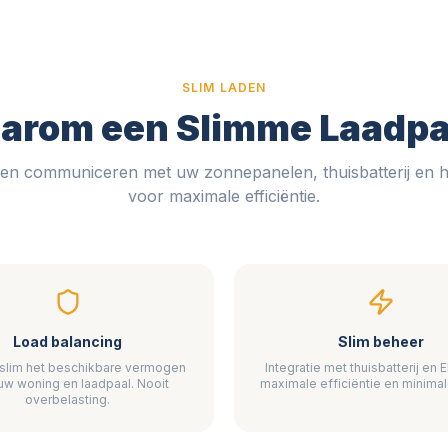
SLIM LADEN
arom een Slimme Laadpa
en communiceren met uw zonnepanelen, thuisbatterij en h
voor maximale efficiëntie.
Load balancing
Slim beheer
 slim het beschikbare vermogen
Integratie met thuisbatterij en
uw woning en laadpaal. Nooit
maximale efficiëntie en minimal
overbelasting.