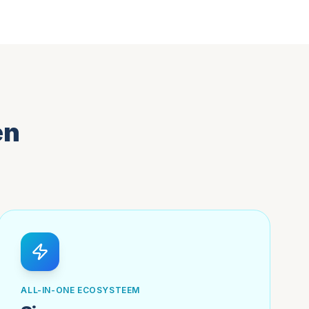
en
ALL-IN-ONE ECOSYSTEEM