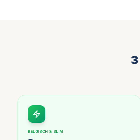
3
BELGISCH & SLIM