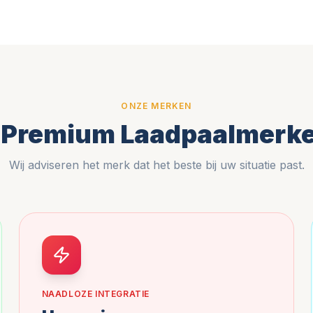
ONZE MERKEN
 Premium Laadpaalmerk
Wij adviseren het merk dat het beste bij uw situatie past.
NAADLOZE INTEGRATIE