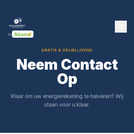
by
GRATIS & VRIJBLIJVEND
Neem Contact
Op
Klaar om uw energierekening te halveren? Wij
staan voor u klaar.