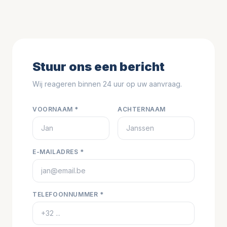
Stuur ons een bericht
Wij reageren binnen 24 uur op uw aanvraag.
VOORNAAM *
ACHTERNAAM
E-MAILADRES *
TELEFOONNUMMER *