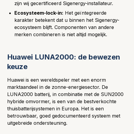
zijn wij gecertificeerd Sigenergy-installateur.
Ecosysteem-lock-in:
Het geïntegreerde
karakter betekent dat u binnen het Sigenergy-
ecosysteem blijft. Componenten van andere
merken combineren is niet altijd mogelijk.
Huawei LUNA2000: de bewezen
keuze
Huawei is een wereldspeler met een enorm
marktaandeel in de zonne-energiesector. De
LUNA2000 batterij, in combinatie met de SUN2000
hybride omvormer, is een van de bestverkochte
thuisbatterijsystemen in Europa. Het is een
betrouwbaar, goed gedocumenteerd systeem met
uitgebreide ondersteuning.