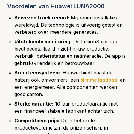
Voordelen van Huawei LUNA2000
Bewezen track record:
Miljoenen installaties
wereldwijd. De technologie is uitvoerig getest en
verbeterd over meerdere generaties.
Uitstekende monitoring:
De FusionSolar app
biedt gedetailleerd inzicht in uw productie,
verbruik, batterijstatus en netinteractie. De app is
gebruiksvriendelijk en betrouwbaar.
Breed ecosysteem:
Huawei biedt naast de
batterij ook omvormers, een
slimme laadpaal
en
een energiemeter. Alle componenten werken
goed samen.
Sterke garantie:
10 jaar productgarantie met
een financieel stabiele fabrikant achter zich.
Competitieve prijs:
Door het grote
productievolume zijn de prijzen scherp in