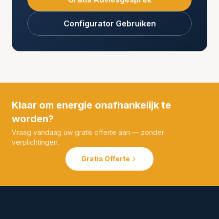
Configurator Gebruiken
Klaar om energie onafhankelijk te
worden?
Vraag vandaag uw gratis offerte aan — zonder
verplichtingen.
Gratis Offerte