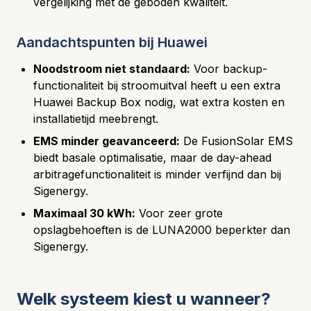
vergelijking met de geboden kwaliteit.
Aandachtspunten bij Huawei
Noodstroom niet standaard:
Voor backup-
functionaliteit bij stroomuitval heeft u een extra
Huawei Backup Box nodig, wat extra kosten en
installatietijd meebrengt.
EMS minder geavanceerd:
De FusionSolar EMS
biedt basale optimalisatie, maar de day-ahead
arbitragefunctionaliteit is minder verfijnd dan bij
Sigenergy.
Maximaal 30 kWh:
Voor zeer grote
opslagbehoeften is de LUNA2000 beperkter dan
Sigenergy.
Welk systeem kiest u wanneer?