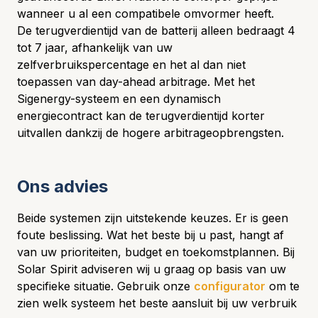
wanneer u al een compatibele omvormer heeft.
De terugverdientijd van de batterij alleen bedraagt 4
tot 7 jaar, afhankelijk van uw
zelfverbruikspercentage en het al dan niet
toepassen van day-ahead arbitrage. Met het
Sigenergy-systeem en een dynamisch
energiecontract kan de terugverdientijd korter
uitvallen dankzij de hogere arbitrageopbrengsten.
Ons advies
Beide systemen zijn uitstekende keuzes. Er is geen
foute beslissing. Wat het beste bij u past, hangt af
van uw prioriteiten, budget en toekomstplannen. Bij
Solar Spirit adviseren wij u graag op basis van uw
specifieke situatie. Gebruik onze
configurator
om te
zien welk systeem het beste aansluit bij uw verbruik