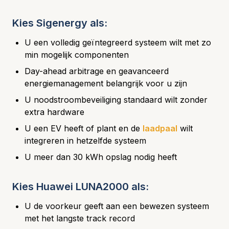
Kies Sigenergy als:
U een volledig geïntegreerd systeem wilt met zo
min mogelijk componenten
Day-ahead arbitrage en geavanceerd
energiemanagement belangrijk voor u zijn
U noodstroombeveiliging standaard wilt zonder
extra hardware
U een EV heeft of plant en de
laadpaal
wilt
integreren in hetzelfde systeem
U meer dan 30 kWh opslag nodig heeft
Kies Huawei LUNA2000 als:
U de voorkeur geeft aan een bewezen systeem
met het langste track record