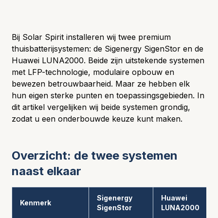
Bij Solar Spirit installeren wij twee premium
thuisbatterijsystemen: de Sigenergy SigenStor en de
Huawei LUNA2000. Beide zijn uitstekende systemen
met LFP-technologie, modulaire opbouw en
bewezen betrouwbaarheid. Maar ze hebben elk
hun eigen sterke punten en toepassingsgebieden. In
dit artikel vergelijken wij beide systemen grondig,
zodat u een onderbouwde keuze kunt maken.
Overzicht: de twee systemen
naast elkaar
Sigenergy
Huawei
Kenmerk
SigenStor
LUNA2000