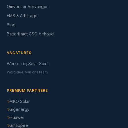
Omvormer Vervangen
EMS & Arbitrage
Blog
Batterij met GSC-behoud
VACATURES
Werken bij Solar Spirit
Word deel van ons team
PREMIUM PARTNERS
AIKO Solar
Sigenergy
Huawei
Smappee